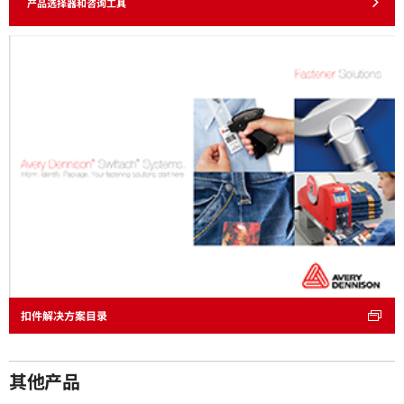
产品选择器和咨询工具
扣件解决方案目录
其他产品