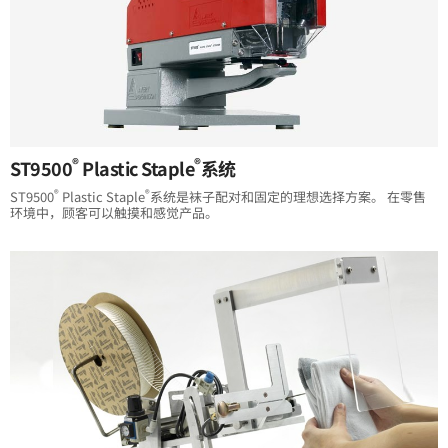
®
®
ST9500
Plastic Staple
系统
®
®
ST9500
Plastic Staple
系统是袜子配对和固定的理想选择方案。 在零售
环境中，顾客可以触摸和感觉产品。