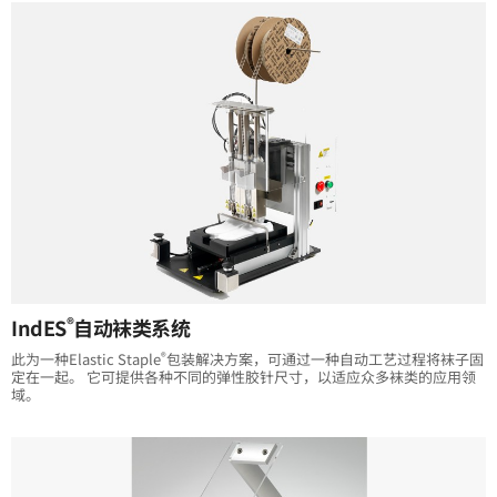
®
IndES
自动袜类系统
®
此为一种Elastic Staple
包装解决方案，可通过一种自动工艺过程将袜子固
定在一起。 它可提供各种不同的弹性胶针尺寸，以适应众多袜类的应用领
域。