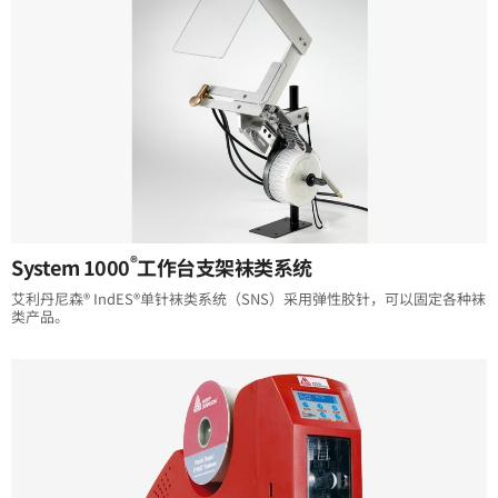
®
System 1000
工作台支架袜类系统
艾利丹尼森® IndES®单针袜类系统（SNS）采用弹性胶针，可以固定各种袜
类产品。