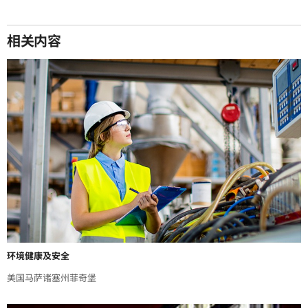
相关内容
环境健康及安全
美国马萨诸塞州菲奇堡