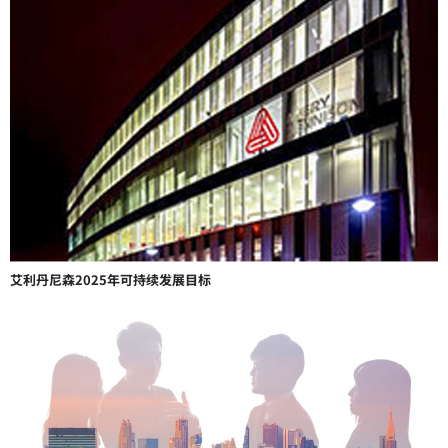
艾利丹尼森2025年可持续发展目标