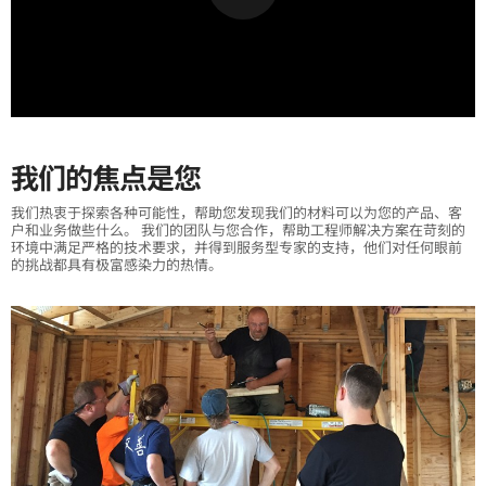
我们的焦点是您
我们热衷于探索各种可能性，帮助您发现我们的材料可以为您的产品、客
户和业务做些什么。 我们的团队与您合作，帮助工程师解决方案在苛刻的
环境中满足严格的技术要求，并得到服务型专家的支持，他们对任何眼前
的挑战都具有极富感染力的热情。