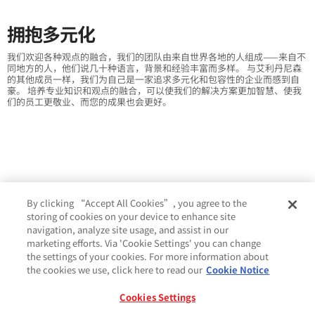
拥抱多元化
我们欢迎各种观点的融合，我们的团队由来自世界各地的人组成——来自不
同地方的人，他们说几十种语言，背景和经验丰富而多样。 与艾利丹尼森
的其他成员一样，我们为自己是一家追求多元化和包容性的企业而感到自
豪。 培养专业知识和观点的融合，可以使我们的解决方案更加智慧、使我
们的员工更敬业、而您的成果也会更好。
By clicking “Accept All Cookies”, you agree to the
storing of cookies on your device to enhance site
navigation, analyze site usage, and assist in our
marketing efforts. Via 'Cookie Settings' you can change
the settings of your cookies. For more information about
the cookies we use, click here to read our
Cookie Notice
Cookies Settings
Cookie 政策
条款与条件